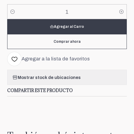
Cantidad
Agregar al Carro
Comprar ahora
Agregar a la lista de favoritos
Mostrar stock de ubicaciones
COMPARTIR ESTE PRODUCTO