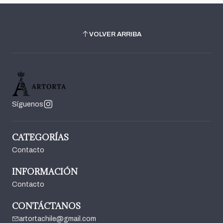
VOLVER ARRIBA
Síguenos
CATEGORÍAS
Contacto
INFORMACIÓN
Contacto
CONTÁCTANOS
artortachile@gmail.com