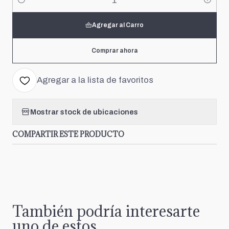
Cantidad
Agregar al Carro
Comprar ahora
Agregar a la lista de favoritos
Mostrar stock de ubicaciones
COMPARTIR ESTE PRODUCTO
También podría interesarte
uno de estos