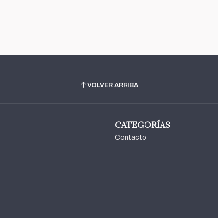
VOLVER ARRIBA
CATEGORÍAS
Contacto