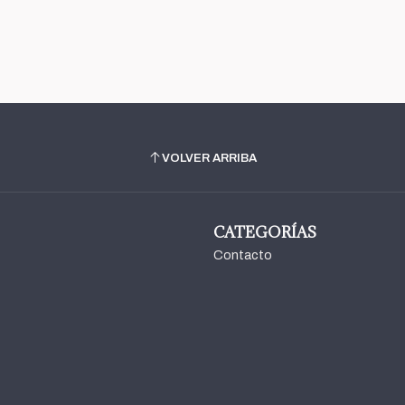
VOLVER ARRIBA
CATEGORÍAS
Contacto