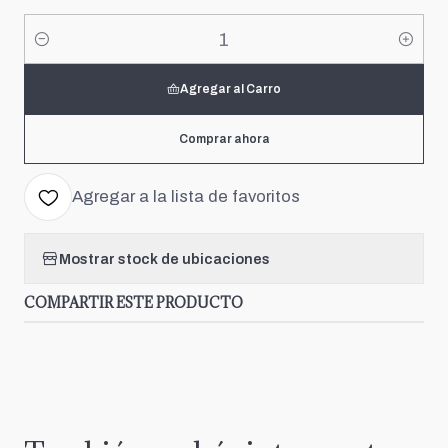
Cantidad
Agregar al Carro
Comprar ahora
Agregar a la lista de favoritos
Mostrar stock de ubicaciones
COMPARTIR ESTE PRODUCTO