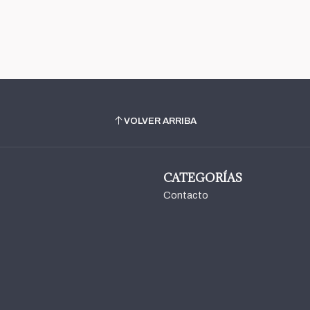
VOLVER ARRIBA
CATEGORÍAS
Contacto