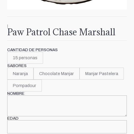
|
Paw Patrol Chase Marshall
CANTIDAD DE PERSONAS
15 personas
SABORES
Naranja
Chocolate Manjar
Manjar Pastelera
Pompadour
NOMBRE
EDAD