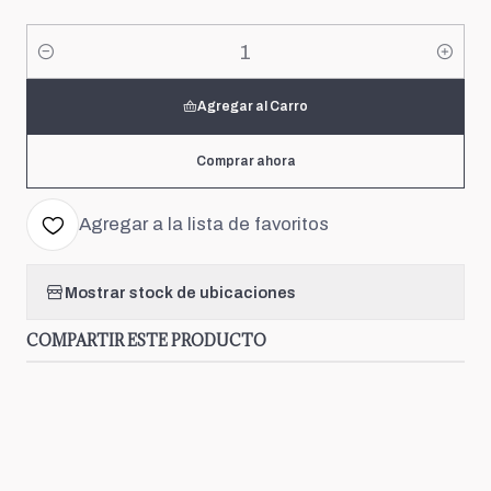
Cantidad
Agregar al Carro
Comprar ahora
Agregar a la lista de favoritos
Mostrar stock de ubicaciones
COMPARTIR ESTE PRODUCTO