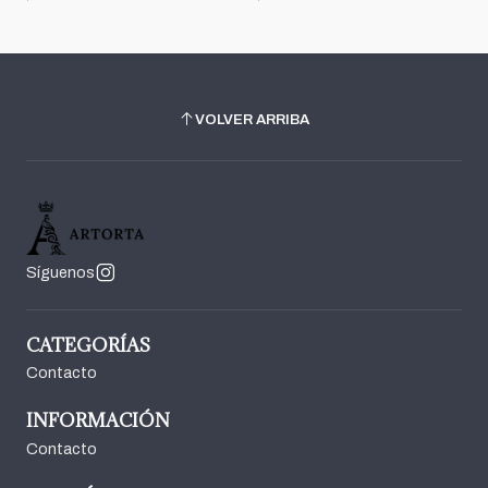
VOLVER ARRIBA
Síguenos
CATEGORÍAS
Contacto
INFORMACIÓN
Contacto