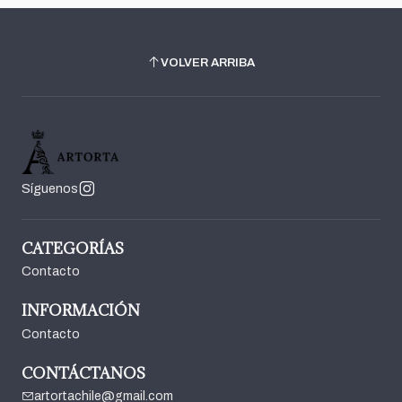
VOLVER ARRIBA
Síguenos
CATEGORÍAS
Contacto
INFORMACIÓN
Contacto
CONTÁCTANOS
artortachile@gmail.com