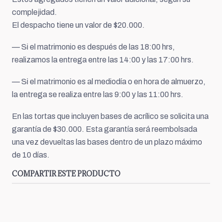
complejidad.
El despacho tiene un valor de $20.000.
— Si el matrimonio es después de las 18:00 hrs,
realizamos la entrega entre las 14:00 y las 17:00 hrs.
— Si el matrimonio es al mediodía o en hora de almuerzo,
la entrega se realiza entre las 9:00 y las 11:00 hrs.
En las tortas que incluyen bases de acrílico se solicita una
garantía de $30.000. Esta garantía será reembolsada
una vez devueltas las bases dentro de un plazo máximo
de 10 días.
COMPARTIR ESTE PRODUCTO