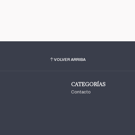
VOLVER ARRIBA
CATEGORÍAS
Contacto