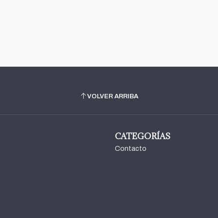
VOLVER ARRIBA
CATEGORÍAS
Contacto