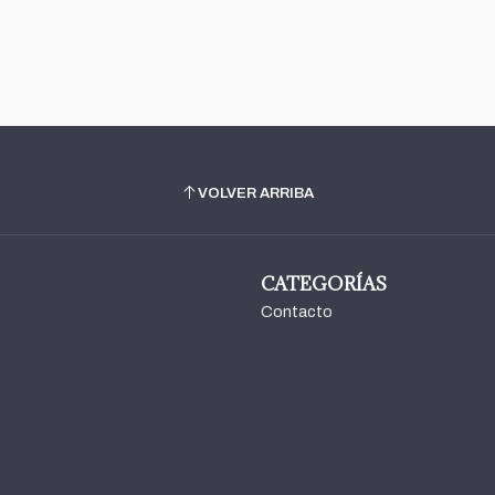
VOLVER ARRIBA
CATEGORÍAS
Contacto