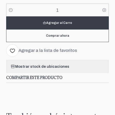
Cantidad
Agregar al Carro
Comprar ahora
Agregar a la lista de favoritos
Mostrar stock de ubicaciones
COMPARTIR ESTE PRODUCTO