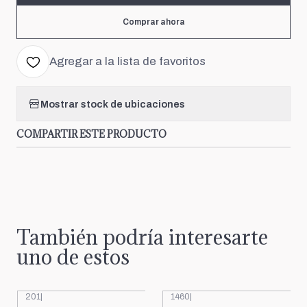
Comprar ahora
Agregar a la lista de favoritos
Mostrar stock de ubicaciones
COMPARTIR ESTE PRODUCTO
También podría interesarte
uno de estos
201
|
1460
|