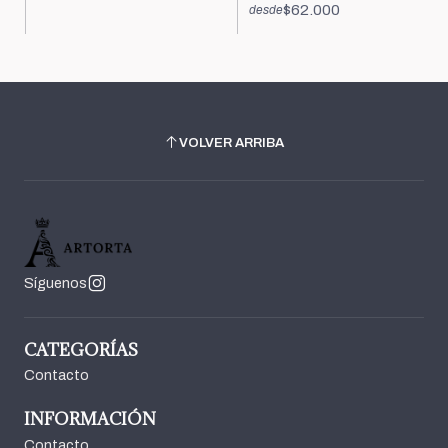
$62.000
desde
VOLVER ARRIBA
Síguenos
CATEGORÍAS
Contacto
INFORMACIÓN
Contacto