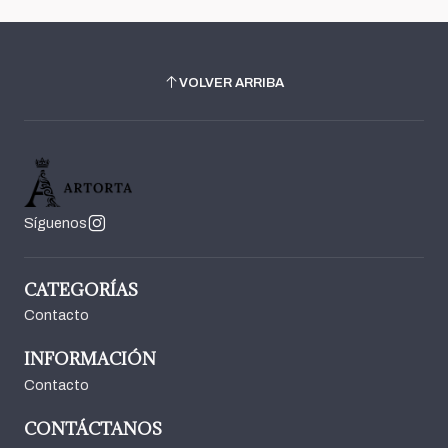
VOLVER ARRIBA
Síguenos
CATEGORÍAS
Contacto
INFORMACIÓN
Contacto
CONTÁCTANOS