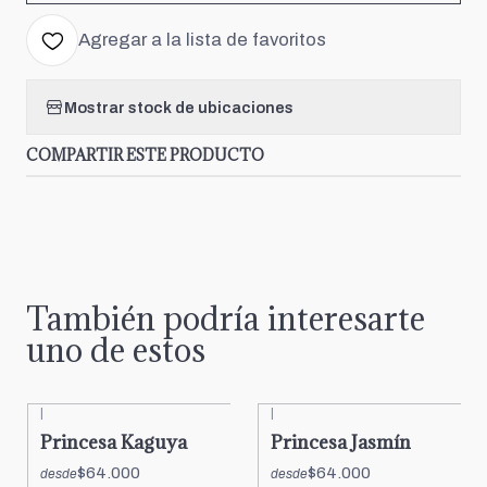
Agregar a la lista de favoritos
Mostrar stock de ubicaciones
COMPARTIR ESTE PRODUCTO
También podría interesarte
uno de estos
|
|
Princesa Kaguya
Princesa Jasmín
$64.000
$64.000
desde
desde