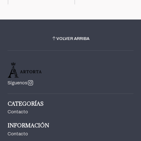
VOLVER ARRIBA
Síguenos
CATEGORÍAS
Contacto
INFORMACIÓN
Contacto