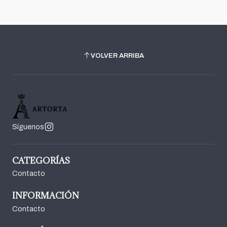
VOLVER ARRIBA
Síguenos
CATEGORÍAS
Contacto
INFORMACIÓN
Contacto