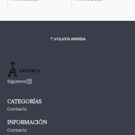
VOLVER ARRIBA
Síguenos
CATEGORÍAS
Contacto
INFORMACIÓN
Contacto