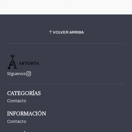
VOLVER ARRIBA
Síguenos
CATEGORÍAS
Contacto
INFORMACIÓN
Contacto