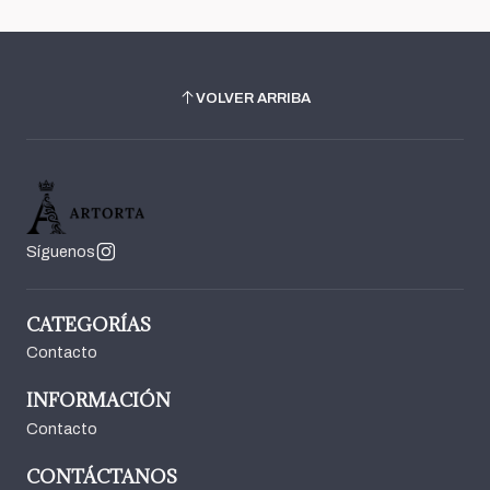
VOLVER ARRIBA
Síguenos
CATEGORÍAS
Contacto
INFORMACIÓN
Contacto
CONTÁCTANOS