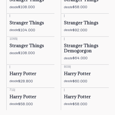
$108.000
$58.000
desde
desde
|
|
Stranger Things
Stranger Things
$104.000
$92.000
desde
desde
1065
|
|
Stranger Things
Stranger Things
Demogorgon
$108.000
desde
$64.000
desde
|
809
|
Harry Potter
Harry Potter
$28.800
$60.000
desde
desde
711
|
|
Harry Potter
Harry Potter
$58.000
$58.000
desde
desde