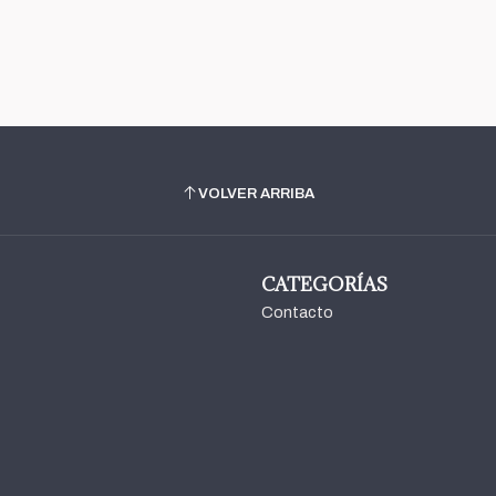
VOLVER ARRIBA
CATEGORÍAS
Contacto