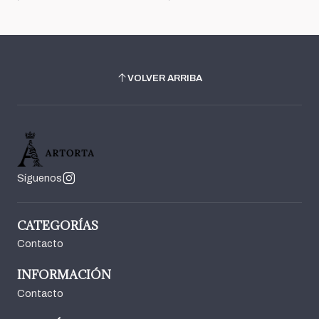
VOLVER ARRIBA
Síguenos
CATEGORÍAS
Contacto
INFORMACIÓN
Contacto