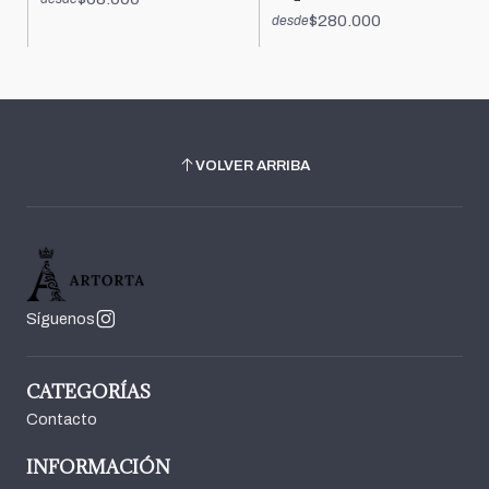
$280.000
desde
VOLVER ARRIBA
Síguenos
CATEGORÍAS
Contacto
INFORMACIÓN