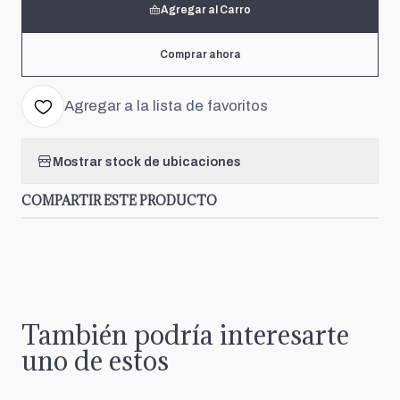
Agregar al Carro
Comprar ahora
Agregar a la lista de favoritos
Mostrar stock de ubicaciones
COMPARTIR ESTE PRODUCTO
También podría interesarte
uno de estos