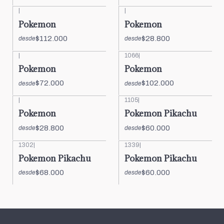
|
|
Pokemon
Pokemon
$112.000
$28.800
desde
desde
|
1066
|
Pokemon
Pokemon
$72.000
$102.000
desde
desde
|
1105
|
Pokemon
Pokemon Pikachu
$28.800
$60.000
desde
desde
1302
|
1339
|
Pokemon Pikachu
Pokemon Pikachu
$68.000
$60.000
desde
desde