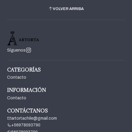
VOLVER ARRIBA
Síguenos
CATEGORÍAS
Contacto
INFORMACIÓN
Contacto
CONTÁCTANOS
artortachile@gmail.com
+56978093790