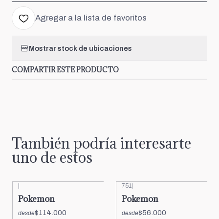
Agregar a la lista de favoritos
Mostrar stock de ubicaciones
COMPARTIR ESTE PRODUCTO
También podría interesarte
uno de estos
|
751
|
Pokemon
Pokemon
$114.000
$56.000
desde
desde