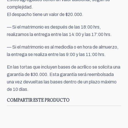
complejidad.
El despacho tiene un valor de $20.000.
— Si el matrimonio es después de las 18:00 hrs,
realizamos la entrega entre las 14:00 y las 17:00 hrs.
— Si el matrimonio es al mediodía o en hora de almuerzo,
la entrega se realiza entre las 9:00 y las 11:00 hrs.
En las tortas que incluyen bases de acrílico se solicita una
garantía de $30.000. Esta garantía será reembolsada
una vez devueltas las bases dentro de un plazo máximo
de 10 días.
COMPARTIR ESTE PRODUCTO