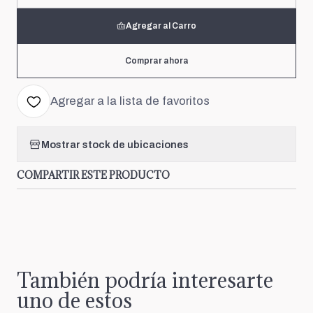
Agregar al Carro
Comprar ahora
Agregar a la lista de favoritos
Mostrar stock de ubicaciones
COMPARTIR ESTE PRODUCTO
También podría interesarte
uno de estos