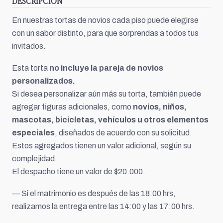
DESCRIPCIÓN
En nuestras tortas de novios cada piso puede elegirse
con un sabor distinto, para que sorprendas a todos tus
invitados.
Esta torta
no incluye la pareja de novios
personalizados.
Si desea personalizar aún más su torta, también puede
agregar figuras adicionales, como
novios,
niños,
mascotas, bicicletas, vehículos u otros elementos
especiales
, diseñados de acuerdo con su solicitud.
Estos agregados tienen un valor adicional, según su
complejidad.
El despacho tiene un valor de $20.000.
— Si el matrimonio es después de las 18:00 hrs,
realizamos la entrega entre las 14:00 y las 17:00 hrs.