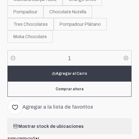
Pompadour
Chocolate Nutella
Tres Chocolates
Pompadour Plátano
Moka Chocolate
Cantidad
Agregar al Carro
Comprar ahora
Agregar a la lista de favoritos
Mostrar stock de ubicaciones