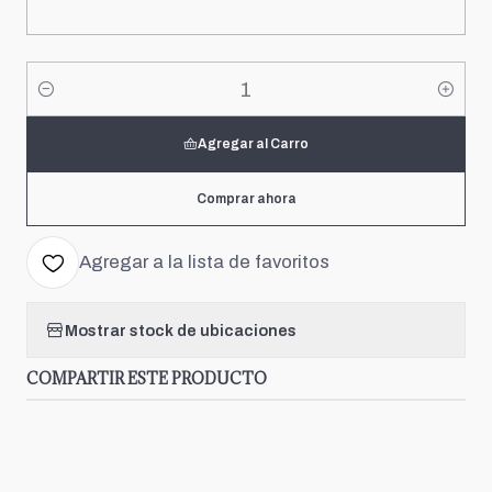
Cantidad
Agregar al Carro
Comprar ahora
Agregar a la lista de favoritos
Mostrar stock de ubicaciones
COMPARTIR ESTE PRODUCTO