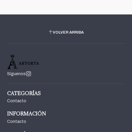
VOLVER ARRIBA
Síguenos
CATEGORÍAS
Contacto
INFORMACIÓN
Contacto