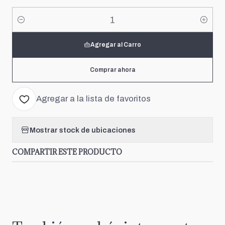
Cantidad
Agregar al Carro
Comprar ahora
Agregar a la lista de favoritos
Mostrar stock de ubicaciones
COMPARTIR ESTE PRODUCTO