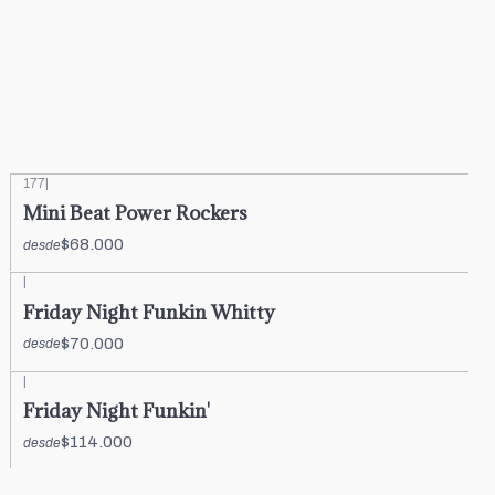
177
|
Mini Beat Power Rockers
$68.000
desde
|
Friday Night Funkin Whitty
$70.000
desde
|
Friday Night Funkin'
$114.000
desde