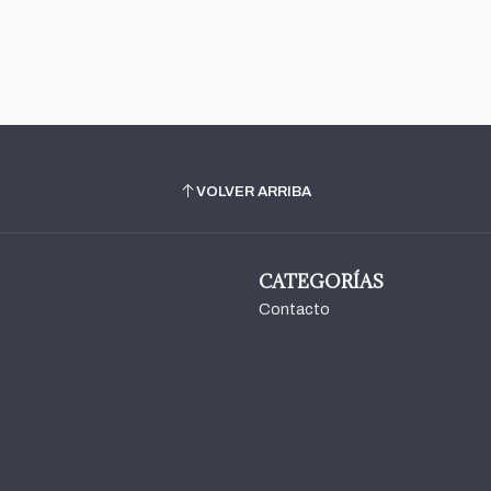
VOLVER ARRIBA
CATEGORÍAS
Contacto