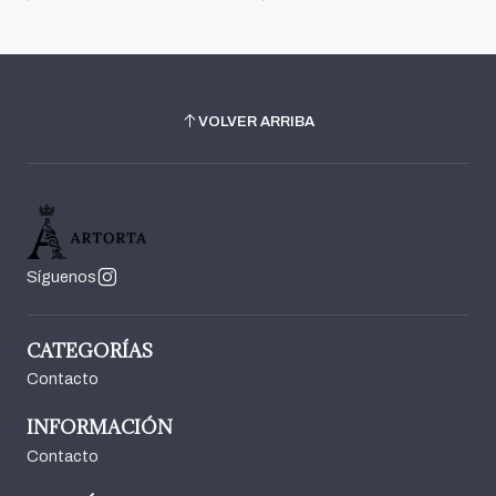
VOLVER ARRIBA
Síguenos
CATEGORÍAS
Contacto
INFORMACIÓN
Contacto