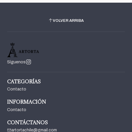
VOLVER ARRIBA
Síguenos
CATEGORÍAS
Contacto
INFORMACIÓN
Contacto
CONTÁCTANOS
artortachile@gmail.com