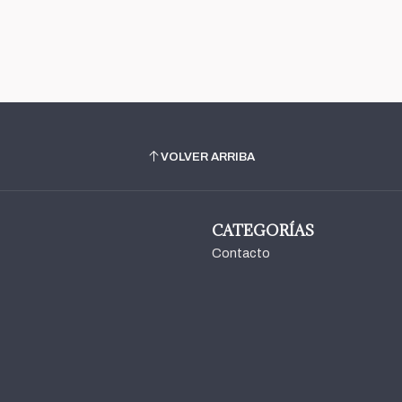
VOLVER ARRIBA
CATEGORÍAS
Contacto