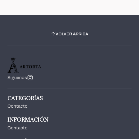
VOLVER ARRIBA
Síguenos
CATEGORÍAS
Contacto
INFORMACIÓN
Contacto