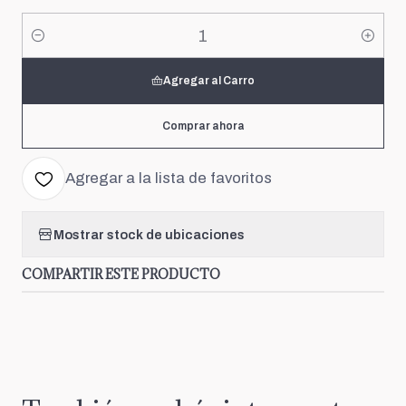
Cantidad
Agregar al Carro
Comprar ahora
Agregar a la lista de favoritos
Mostrar stock de ubicaciones
COMPARTIR ESTE PRODUCTO