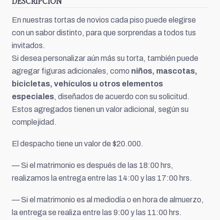
DESCRIPCIÓN
En nuestras tortas de novios cada piso puede elegirse
con un sabor distinto, para que sorprendas a todos tus
invitados.
Si desea personalizar aún más su torta, también puede
agregar figuras adicionales, como
niños, mascotas,
bicicletas, vehículos u otros elementos
especiales
, diseñados de acuerdo con su solicitud.
Estos agregados tienen un valor adicional, según su
complejidad.
El despacho tiene un valor de $20.000.
— Si el matrimonio es después de las 18:00 hrs,
realizamos la entrega entre las 14:00 y las 17:00 hrs.
— Si el matrimonio es al mediodía o en hora de almuerzo,
la entrega se realiza entre las 9:00 y las 11:00 hrs.