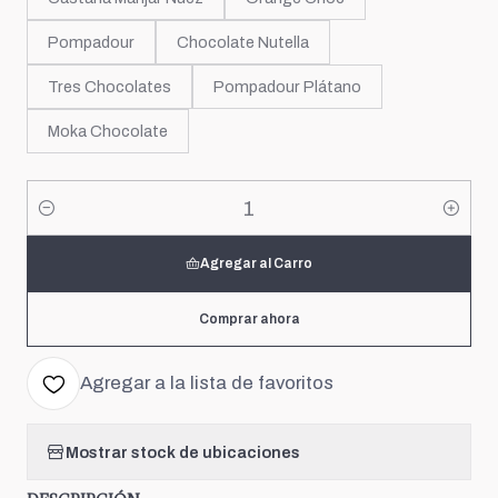
Pompadour
Chocolate Nutella
Tres Chocolates
Pompadour Plátano
Moka Chocolate
Cantidad
Agregar al Carro
Comprar ahora
Agregar a la lista de favoritos
Mostrar stock de ubicaciones