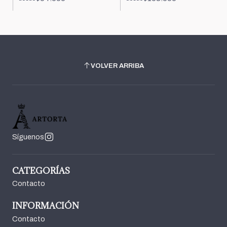
VOLVER ARRIBA
Síguenos
CATEGORÍAS
Contacto
INFORMACIÓN
Contacto