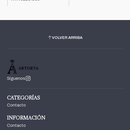
VOLVER ARRIBA
Síguenos
CATEGORÍAS
Contacto
INFORMACIÓN
Contacto