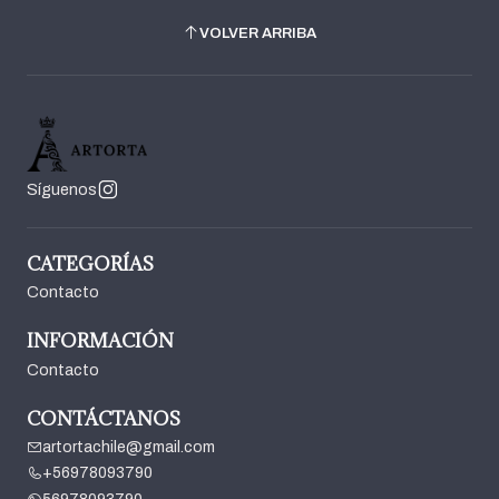
VOLVER ARRIBA
Síguenos
CATEGORÍAS
Contacto
INFORMACIÓN
Contacto
CONTÁCTANOS
artortachile@gmail.com
+56978093790