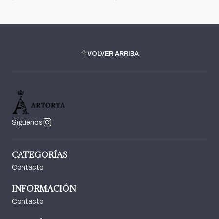
VOLVER ARRIBA
Síguenos
CATEGORÍAS
Contacto
INFORMACIÓN
Contacto