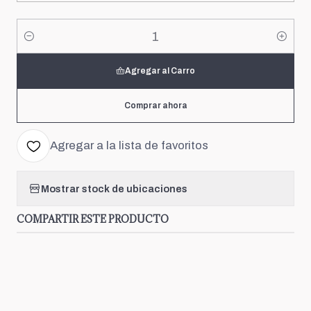
Cantidad
Agregar al Carro
Comprar ahora
Agregar a la lista de favoritos
Mostrar stock de ubicaciones
COMPARTIR ESTE PRODUCTO