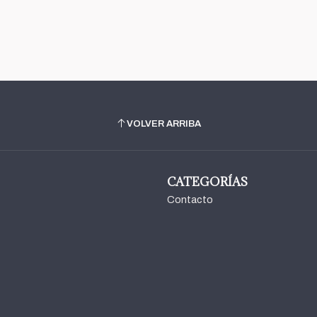
VOLVER ARRIBA
CATEGORÍAS
Contacto