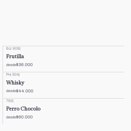
Biz 908
|
Frutilla
$36.000
desde
Pre 504
|
Whisky
$44.000
desde
763
|
Perro Chocolo
$60.000
desde