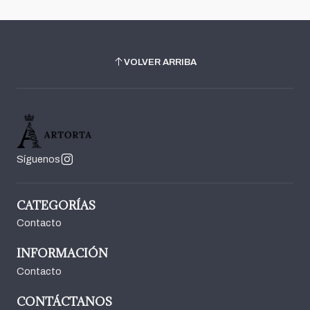
VOLVER ARRIBA
Síguenos
CATEGORÍAS
Contacto
INFORMACIÓN
Contacto
CONTÁCTANOS