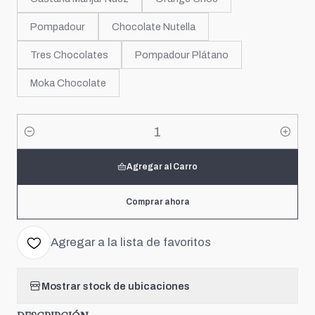
Pompadour
Chocolate Nutella
Tres Chocolates
Pompadour Plátano
Moka Chocolate
Cantidad
Agregar al Carro
Comprar ahora
Agregar a la lista de favoritos
Mostrar stock de ubicaciones