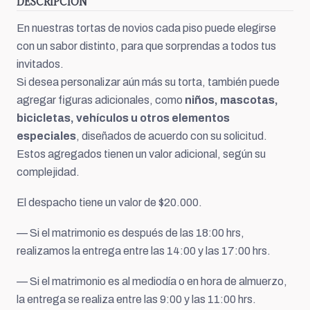
DESCRIPCIÓN
En nuestras tortas de novios cada piso puede elegirse
con un sabor distinto, para que sorprendas a todos tus
invitados.
Si desea personalizar aún más su torta, también puede
agregar figuras adicionales, como
niños, mascotas,
bicicletas, vehículos u otros elementos
especiales
, diseñados de acuerdo con su solicitud.
Estos agregados tienen un valor adicional, según su
complejidad.
El despacho tiene un valor de $20.000.
— Si el matrimonio es después de las 18:00 hrs,
realizamos la entrega entre las 14:00 y las 17:00 hrs.
— Si el matrimonio es al mediodía o en hora de almuerzo,
la entrega se realiza entre las 9:00 y las 11:00 hrs.