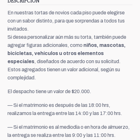
DESCRIPCIÓN
En nuestras tortas de novios cada piso puede elegirse
con un sabor distinto, para que sorprendas a todos tus
invitados.
Si desea personalizar aún más su torta, también puede
agregar figuras adicionales, como
niños, mascotas,
bicicletas, vehículos u otros elementos
especiales
, diseñados de acuerdo con su solicitud.
Estos agregados tienen un valor adicional, según su
complejidad.
El despacho tiene un valor de $20.000.
— Si el matrimonio es después de las 18:00 hrs,
realizamos la entrega entre las 14:00 y las 17:00 hrs.
— Si el matrimonio es al mediodía o en hora de almuerzo,
la entrega se realiza entre las 9:00 y las 11:00 hrs.