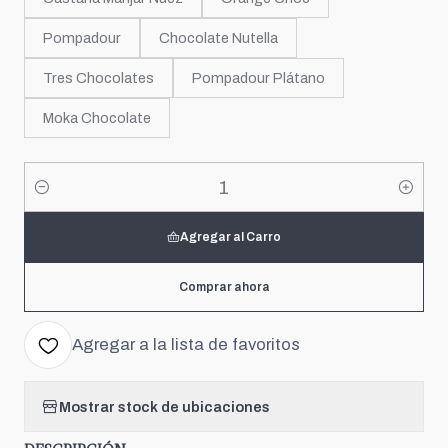
Pompadour
Chocolate Nutella
Tres Chocolates
Pompadour Plátano
Moka Chocolate
Cantidad
Agregar al Carro
Comprar ahora
Agregar a la lista de favoritos
Mostrar stock de ubicaciones