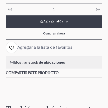
Cantidad
Agregar al Carro
Comprar ahora
Agregar a la lista de favoritos
Mostrar stock de ubicaciones
COMPARTIR ESTE PRODUCTO